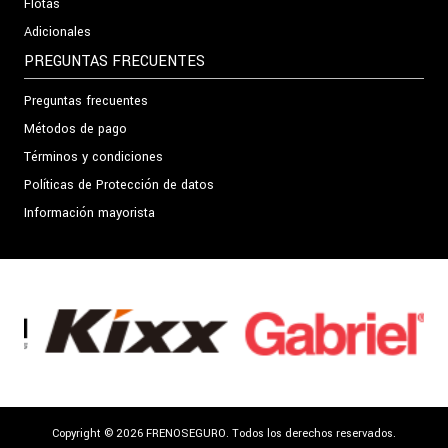
Flotas
Adicionales
PREGUNTAS FRECUENTES
Preguntas frecuentes
Métodos de pago
Términos y condiciones
Políticas de Protección de datos
Información mayorista
Copyright © 2026 FRENOSEGURO. Todos los derechos reservados.