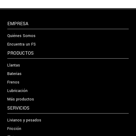
EMPRESA
Quiénes Somos
Encuentra un FS
PRODUCTOS
Llantas
Baterias
Frenos
Lubricación
Más productos
SERVICIOS
Livianos y pesados
Fricción