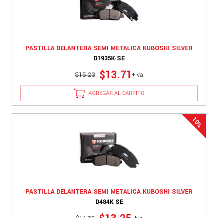
PASTILLA DELANTERA SEMI METALICA KUBOSHI SILVER
D1935K-SE
$13.71
$15.23
+Iva
AGREGAR AL CARRITO
PASTILLA DELANTERA SEMI METALICA KUBOSHI SILVER
D484K SE