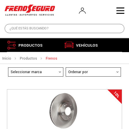
PRODUCTOS
VEHÍCULOS
Inicio
Productos
Frenos