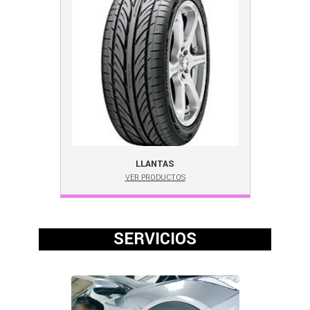
LLANTAS
VER PRODUCTOS
SERVICIOS