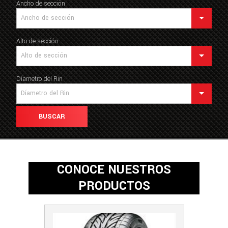
Ancho de sección
Ancho de sección
Alto de sección
Alto de sección
Díametro del Rin
Díametro del Rin
BUSCAR
CONOCE NUESTROS
PRODUCTOS