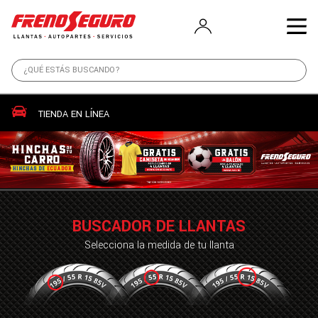
TIENDA EN LÍNEA
BUSCADOR DE LLANTAS
Selecciona la medida de tu llanta