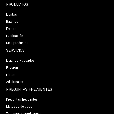
PRODUCTOS
Llantas
Baterias
Frenos
Lubricación
Más productos
SERVICIOS
Livianos y pesados
Fricción
Flotas
Adicionales
PREGUNTAS FRECUENTES
Preguntas frecuentes
Métodos de pago
Términos y condiciones