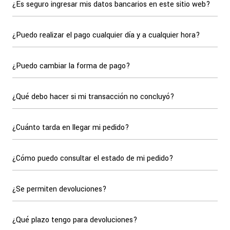
¿Es seguro ingresar mis datos bancarios en este sitio web?
¿Puedo realizar el pago cualquier día y a cualquier hora?
¿Puedo cambiar la forma de pago?
¿Qué debo hacer si mi transacción no concluyó?
¿Cuánto tarda en llegar mi pedido?
¿Cómo puedo consultar el estado de mi pedido?
¿Se permiten devoluciones?
¿Qué plazo tengo para devoluciones?