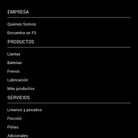
EMPRESA
Quiénes Somos
Encuentra un FS
PRODUCTOS
Llantas
Baterias
Frenos
Lubricación
Más productos
SERVICIOS
Livianos y pesados
Fricción
Flotas
Adicionales