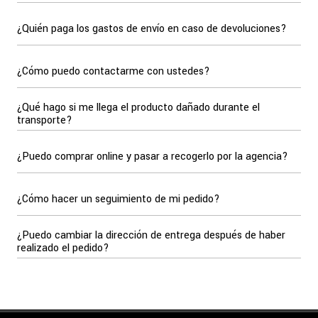
¿Quién paga los gastos de envío en caso de devoluciones?
¿Cómo puedo contactarme con ustedes?
¿Qué hago si me llega el producto dañado durante el
transporte?
¿Puedo comprar online y pasar a recogerlo por la agencia?
¿Cómo hacer un seguimiento de mi pedido?
¿Puedo cambiar la dirección de entrega después de haber
realizado el pedido?