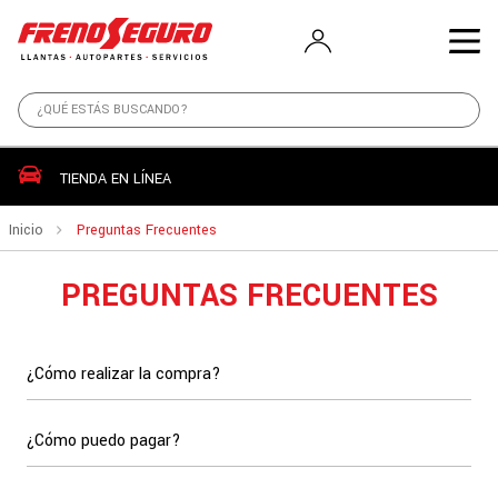
TIENDA EN LÍNEA
Inicio
Preguntas Frecuentes
PREGUNTAS FRECUENTES
¿Cómo realizar la compra?
¿Cómo puedo pagar?