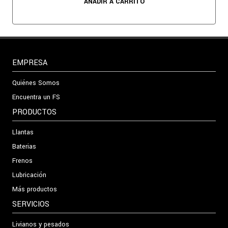
AÑADIR A CARRITO
EMPRESA
Quiénes Somos
Encuentra un FS
PRODUCTOS
Llantas
Baterias
Frenos
Lubricación
Más productos
SERVICIOS
Livianos y pesados