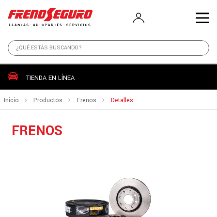
TIENDA EN LÍNEA
Inicio
Productos
Frenos
Detalles
FRENOS