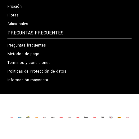
Fricción
Flotas
Adicionales
PREGUNTAS FRECUENTES
Preguntas frecuentes
Métodos de pago
Términos y condiciones
Políticas de Protección de datos
Información mayorista