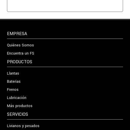
EMPRESA
Quiénes Somos
Encuentra un FS
PRODUCTOS
Llantas
Baterias
Frenos
Lubricación
Más productos
SERVICIOS
Livianos y pesados