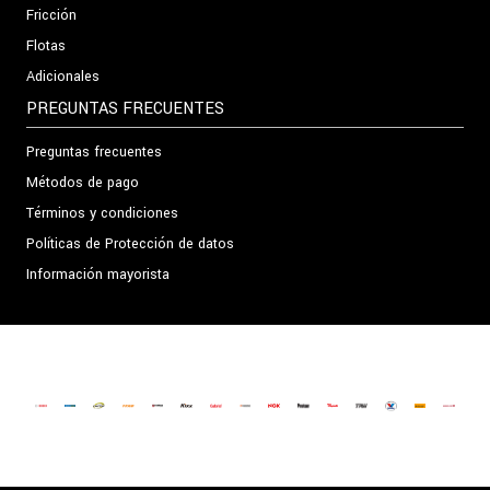
Fricción
Flotas
Adicionales
PREGUNTAS FRECUENTES
Preguntas frecuentes
Métodos de pago
Términos y condiciones
Políticas de Protección de datos
Información mayorista