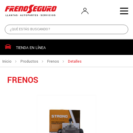
TIENDA EN LÍNEA
Inicio
Productos
Frenos
Detalles
FRENOS