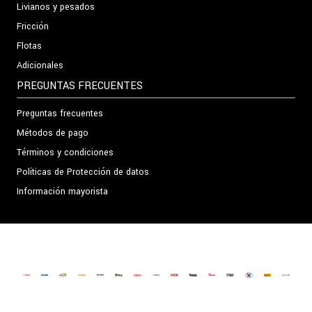
Livianos y pesados
Fricción
Flotas
Adicionales
PREGUNTAS FRECUENTES
Preguntas frecuentes
Métodos de pago
Términos y condiciones
Políticas de Protección de datos
Información mayorista