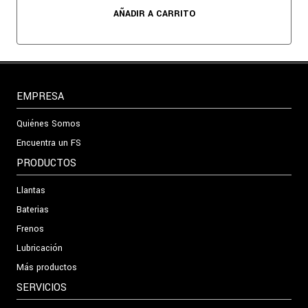
AÑADIR A CARRITO
EMPRESA
Quiénes Somos
Encuentra un FS
PRODUCTOS
Llantas
Baterias
Frenos
Lubricación
Más productos
SERVICIOS