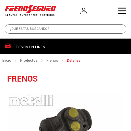
TIENDA EN LÍNEA
Inicio
Productos
Frenos
Detalles
FRENOS