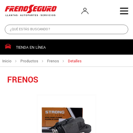
TIENDA EN LÍNEA
Inicio
Productos
Frenos
Detalles
FRENOS