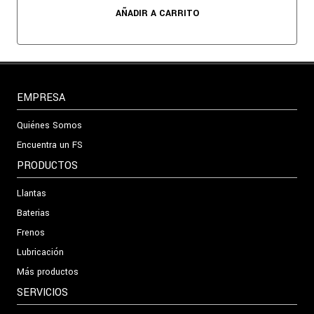
AÑADIR A CARRITO
EMPRESA
Quiénes Somos
Encuentra un FS
PRODUCTOS
Llantas
Baterias
Frenos
Lubricación
Más productos
SERVICIOS