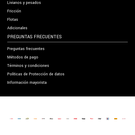
Livianos y pesados
Fricción
Flotas
Adicionales
PREGUNTAS FRECUENTES
Preguntas frecuentes
Métodos de pago
Términos y condiciones
Políticas de Protección de datos
Información mayorista