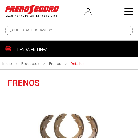
TIENDA EN LÍNEA
Inicio
Productos
Frenos
Detalles
FRENOS