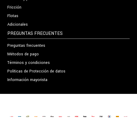
Fricción
Flotas
Adicionales
PREGUNTAS FRECUENTES
Preguntas frecuentes
Métodos de pago
Términos y condiciones
Políticas de Protección de datos
Información mayorista