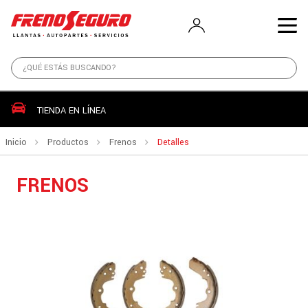
TIENDA EN LÍNEA
Inicio
Productos
Frenos
Detalles
FRENOS